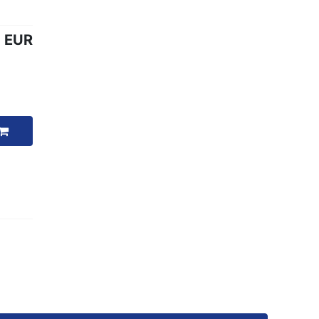
0 EUR