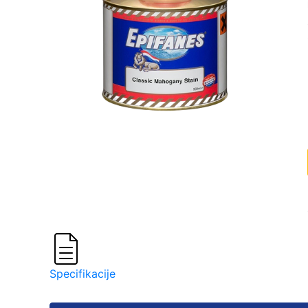
Specifikacije